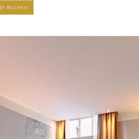
TZT BUCHEN