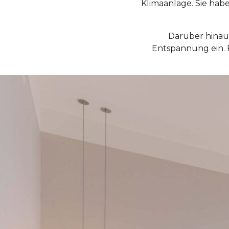
Klimaanlage. Sie hab
Darüber hinau
Entspannung ein. 