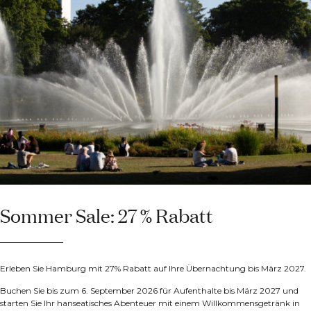
Sommer Sale: 27 % Rabatt
Erleben Sie Hamburg mit 27% Rabatt auf Ihre Übernachtung bis März 2027.
Buchen Sie bis zum 6. September 2026 für Aufenthalte bis März 2027 und
starten Sie Ihr hanseatisches Abenteuer mit einem Willkommensgetränk in