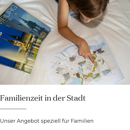
Familienzeit in der Stadt
Unser Angebot speziell für Familien