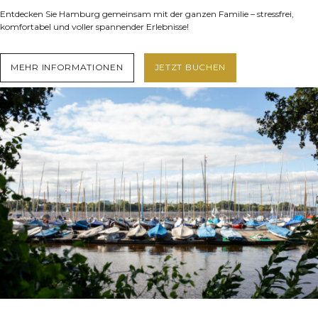
Entdecken Sie Hamburg gemeinsam mit der ganzen Familie – stressfrei,
komfortabel und voller spannender Erlebnisse!
MEHR INFORMATIONEN
JETZT BUCHEN