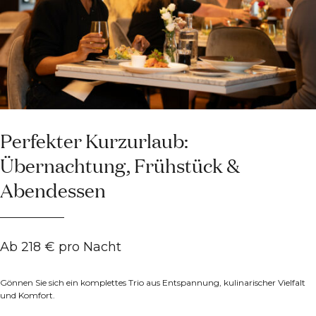
Perfekter Kurzurlaub:
Übernachtung, Frühstück &
Abendessen
Ab 218 € pro Nacht
Gönnen Sie sich ein komplettes Trio aus Entspannung, kulinarischer Vielfalt
und Komfort.