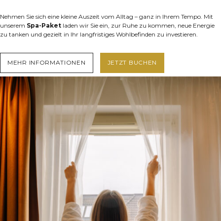
Nehmen Sie sich eine kleine Auszeit vom Alltag – ganz in Ihrem Tempo. Mit
unserem
Spa-Paket
laden wir Sie ein, zur Ruhe zu kommen, neue Energie
zu tanken und gezielt in Ihr langfristiges Wohlbefinden zu investieren.
MEHR INFORMATIONEN
JETZT BUCHEN