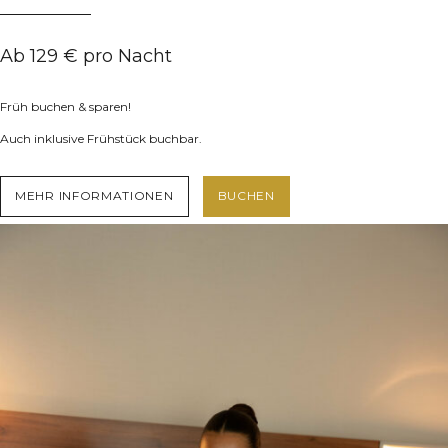
Ab 129 € pro Nacht
Früh buchen & sparen!
Auch inklusive Frühstück buchbar.
MEHR INFORMATIONEN
BUCHEN