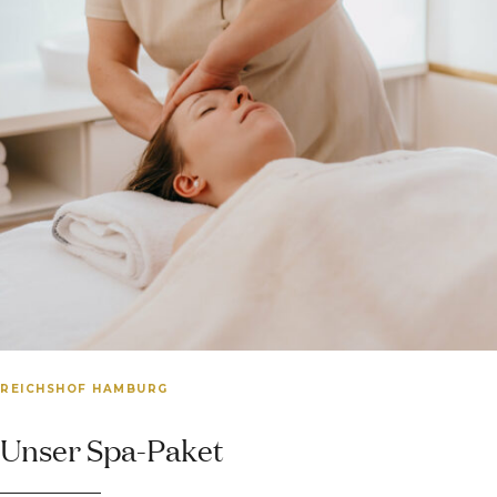
REICHSHOF HAMBURG
Unser Spa-Paket