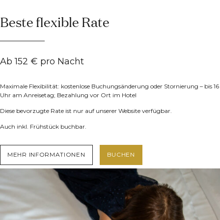
Beste flexible Rate
Ab 152 € pro Nacht
Maximale Flexibilität: kostenlose Buchungsänderung oder Stornierung – bis 16
Uhr am Anreisetag; Bezahlung vor Ort im Hotel
Diese bevorzugte Rate ist nur auf unserer Website verfügbar.
Auch inkl. Frühstück buchbar.
MEHR INFORMATIONEN
BUCHEN