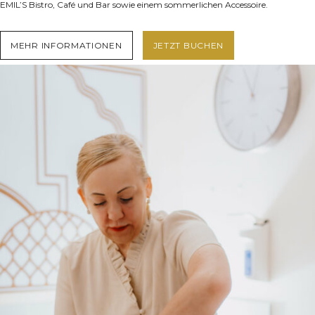
EMIL’S Bistro, Café und Bar sowie einem sommerlichen Accessoire.
MEHR INFORMATIONEN
JETZT BUCHEN