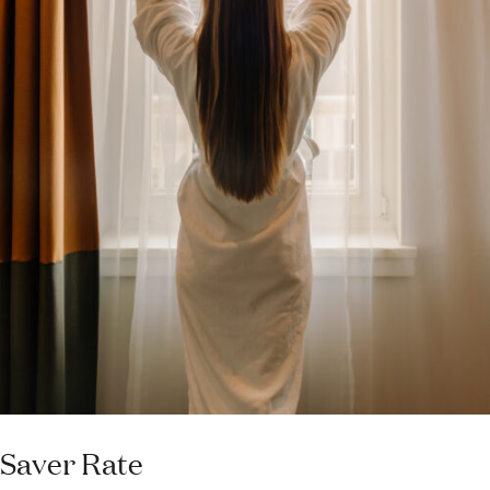
Saver Rate