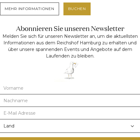
MEHR INFORMATIONEN
BUCHEN
Abonnieren Sie unseren Newsletter
Melden Sie sich für unseren Newsletter an, um die aktuellsten
Informationen aus dem Reichshof Hamburg zu erhalten und
über unsere spannenden Events und Angebote auf dem
Laufenden zu bleiben.