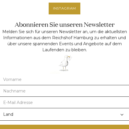
INSTAGRAM
Abonnieren Sie unseren Newsletter
Melden Sie sich für unseren Newsletter an, um die aktuellsten
Informationen aus dem Reichshof Hamburg zu erhalten und
über unsere spannenden Events und Angebote auf dem
Laufenden zu bleiben.