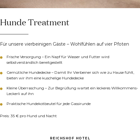
Hunde Treatment
Für unsere vierbeinigen Gäste – Wohlfühlen auf vier Pfoten
Frische Versorgung – Ein Napf für Wasser und Futter wird
selbstverständlich bereitgestellt
Gemütliche Hundedecke – Damit Ihr Vierbeiner sich wie zu Hause fühlt,
bieten wir ihm eine kuschelige Hundedecke
Kleine Überraschung – Zur Begrüßung wartet ein leckeres Willkommens-
Leckerli auf ihn
Praktische Hundekotbeutel für jede Gassirunde
Preis: 35 € pro Hund und Nacht
REICHSHOF HOTEL