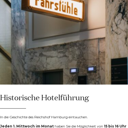
Historische Hotelführung
In die Geschichte des Reichshof Hamburg eintauchen.
Jeden 1. Mittwoch im Monat
haben Sie die Möglichkeit von
15 bis 16 Uhr