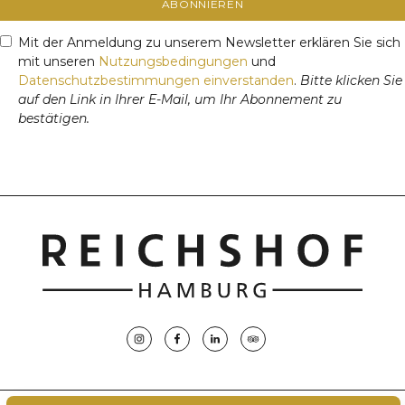
ABONNIEREN
Mit der Anmeldung zu unserem Newsletter erklären Sie sich
mit unseren
Nutzungsbedingungen
und
Datenschutzbestimmungen einverstanden
.
Bitte klicken Sie
auf den Link in Ihrer E-Mail, um Ihr Abonnement zu
bestätigen.