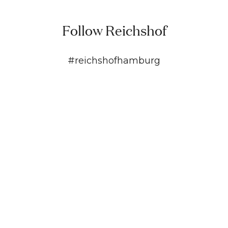
Follow Reichshof
#reichshofhamburg