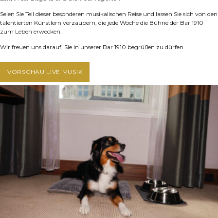
Seien Sie Teil dieser besonderen musikalischen Reise und lassen Sie sich von den
talentierten Künstlern verzaubern, die jede Woche die Bühne der Bar 1910
zum Leben erwecken.
Wir freuen uns darauf, Sie in unserer Bar 1910 begrüßen zu dürfen.
VORSCHAU LIVE MUSIK