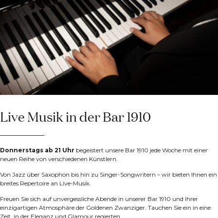
Live Musik in der Bar 1910
Donnerstags ab 21 Uhr
begeistert unsere Bar 1910 jede Woche mit einer
neuen Reihe von verschiedenen Künstlern.
Von Jazz über Saxophon bis hin zu Singer-Songwritern – wir bieten Ihnen ein
breites Repertoire an Live-Musik.
Freuen Sie sich auf unvergessliche Abende in unserer Bar 1910 und ihrer
einzigartigen Atmosphäre der Goldenen Zwanziger. Tauchen Sie ein in eine
Zeit, in der Eleganz und Glamour regierten