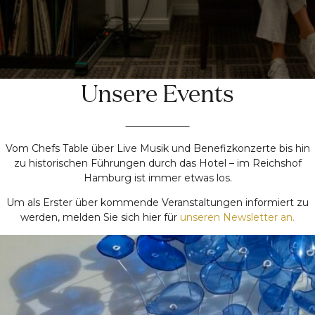
Unsere Events
Vom Chefs Table über Live Musik und Benefizkonzerte bis hin
zu historischen Führungen durch das Hotel – im Reichshof
Hamburg ist immer etwas los.
Um als Erster über kommende Veranstaltungen informiert zu
werden, melden Sie sich hier für
unseren Newsletter an.